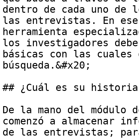
dentro de cada uno de l
las entrevistas. En ese
herramienta especializa
los investigadores debe
básicas con las cuales 
búsqueda.&#x20;

## ¿Cuál es su historia?
De la mano del módulo d
comenzó a almacenar inf
de las entrevistas; par