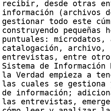
recibir, desde otras en
información (archivos d
gestionar todo este cúm
construyendo pequeñas h
puntuales: microdatos, 
catalogación, archivo, 
entrevistas, entre otro
Sistema de Información 
la Verdad empieza a ten
las cuales se gestiona 
de información; adicion
las entrevistas, emerge
cómo leer y analizar la