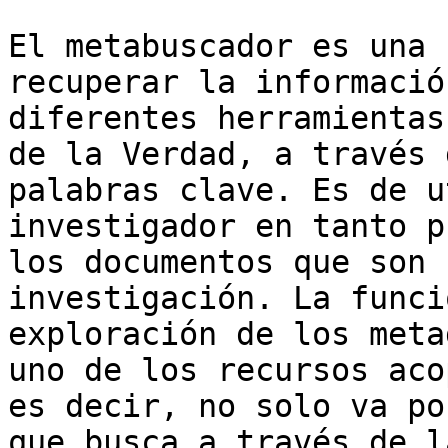
El metabuscador es una 
recuperar la informació
diferentes herramientas
de la Verdad, a través 
palabras clave. Es de u
investigador en tanto p
los documentos que son 
investigación. La funci
exploración de los meta
uno de los recursos aco
es decir, no solo va po
que busca a través de l