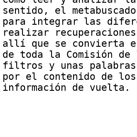
sentido, el metabuscado
para integrar las difer
realizar recuperaciones
allí que se convierta e
de toda la Comisión de 
filtros y unas palabras
por el contenido de los